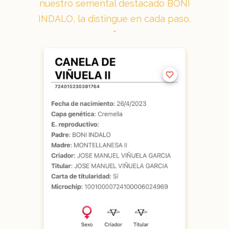
nuestro semental destacado BONI
INDALO, la distingue en cada paso.