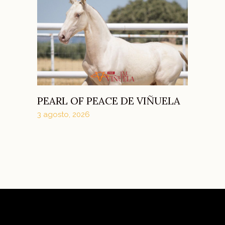
PEARL OF PEACE DE VIÑUELA
3 agosto, 2026