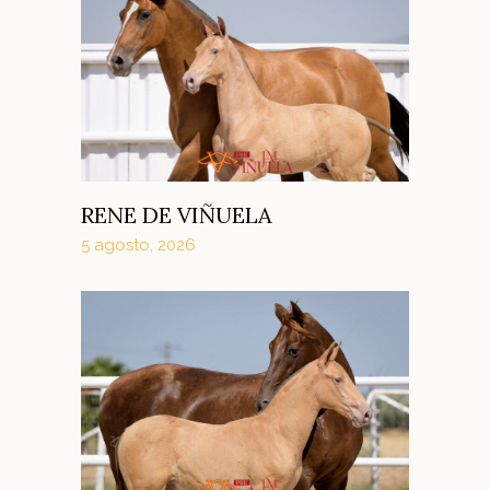
RENE DE VIÑUELA
5 agosto, 2026