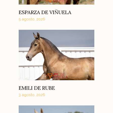
ESPARZA DE VIÑUELA
5 agosto, 2026
EMILI DE RUBE
3 agosto, 2026