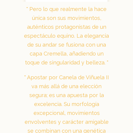
Pero lo que realmente la hace
única son sus movimientos,
auténticos protagonistas de un
espectáculo equino. La elegancia
de su andar se fusiona con una
capa Cremella, añadiendo un
toque de singularidad y belleza.
Apostar por Canela de Viñuela II
va más allá de una elección
segura; es una apuesta por la
excelencia. Su morfología
excepcional, movimientos
envolventes y carácter amigable
se combinan con una genética