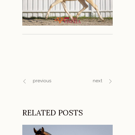
previous
next
RELATED POSTS