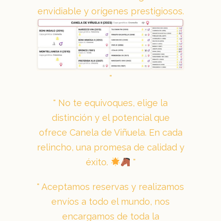
envidiable y orígenes prestigiosos.
No te equivoques, elige la
distinción y el potencial que
ofrece Canela de Viñuela. En cada
relincho, una promesa de calidad y
éxito.
Aceptamos reservas y realizamos
envíos a todo el mundo, nos
encargamos de toda la