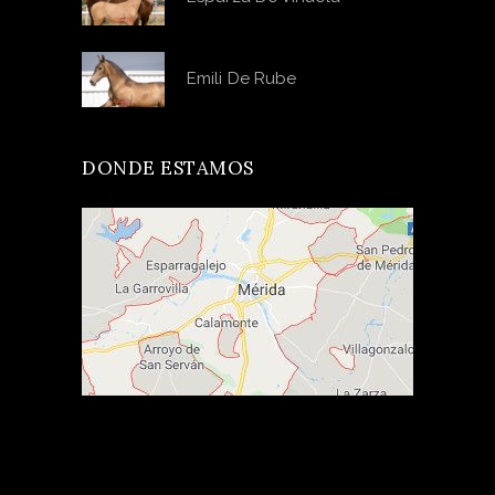
Emili De Rube
DONDE ESTAMOS